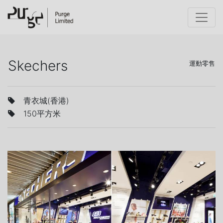
Skechers
運動零售
青衣城(香港)
150平方米